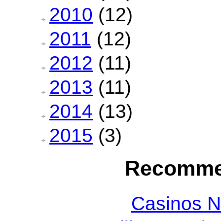
2010
(12)
2011
(12)
2012
(11)
2013
(11)
2014
(13)
2015
(3)
Recomme
Casinos 