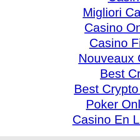
Migliori 
Casino O
Casino F
Nouveaux 
Best C
Best Crypto
Poker Onli
Casino En 