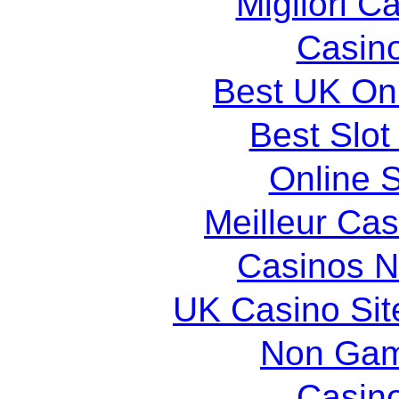
Migliori 
Casin
Best UK Onl
Best Slot
Online S
Meilleur Cas
Casinos 
UK Casino Si
Non Gam
Casin